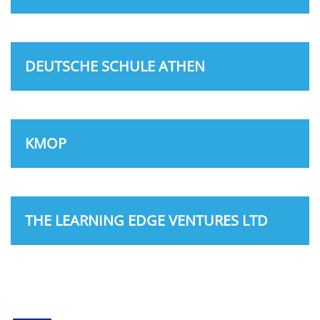
DEUTSCHE SCHULE ATHEN
KMOP
THE LEARNING EDGE VENTURES LTD