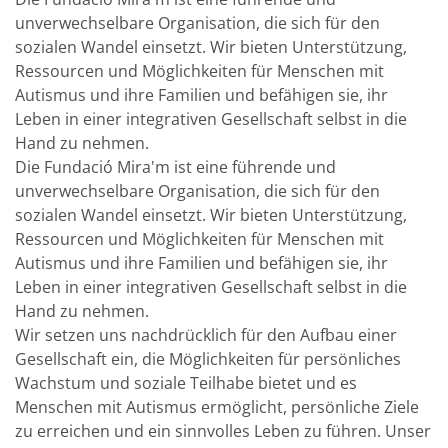
unverwechselbare Organisation, die sich für den
sozialen Wandel einsetzt. Wir bieten Unterstützung,
Ressourcen und Möglichkeiten für Menschen mit
Autismus und ihre Familien und befähigen sie, ihr
Leben in einer integrativen Gesellschaft selbst in die
Hand zu nehmen.
Die Fundació Mira'm ist eine führende und
unverwechselbare Organisation, die sich für den
sozialen Wandel einsetzt. Wir bieten Unterstützung,
Ressourcen und Möglichkeiten für Menschen mit
Autismus und ihre Familien und befähigen sie, ihr
Leben in einer integrativen Gesellschaft selbst in die
Hand zu nehmen.
Wir setzen uns nachdrücklich für den Aufbau einer
Gesellschaft ein, die Möglichkeiten für persönliches
Wachstum und soziale Teilhabe bietet und es
Menschen mit Autismus ermöglicht, persönliche Ziele
zu erreichen und ein sinnvolles Leben zu führen. Unser