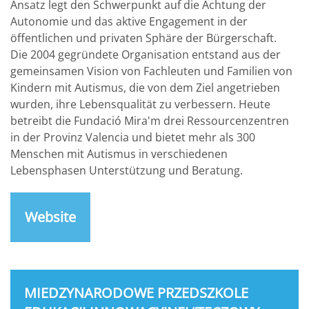
Ansatz legt den Schwerpunkt auf die Achtung der
Autonomie und das aktive Engagement in der
öffentlichen und privaten Sphäre der Bürgerschaft.
Die 2004 gegründete Organisation entstand aus der
gemeinsamen Vision von Fachleuten und Familien von
Kindern mit Autismus, die von dem Ziel angetrieben
wurden, ihre Lebensqualität zu verbessern. Heute
betreibt die Fundació Mira'm drei Ressourcenzentren
in der Provinz Valencia und bietet mehr als 300
Menschen mit Autismus in verschiedenen
Lebensphasen Unterstützung und Beratung.
Website
MIEDZYNARODOWE PRZEDSZKOLE